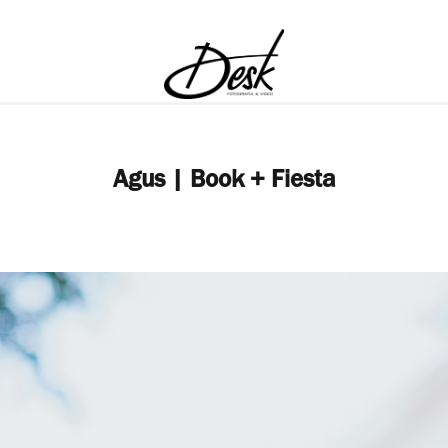
Agus | Book + Fiesta